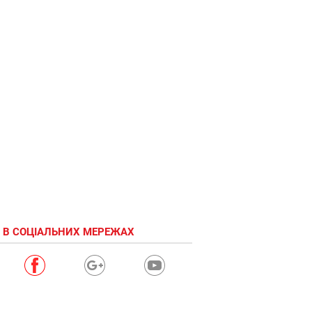
 В СОЦІАЛЬНИХ МЕРЕЖАХ