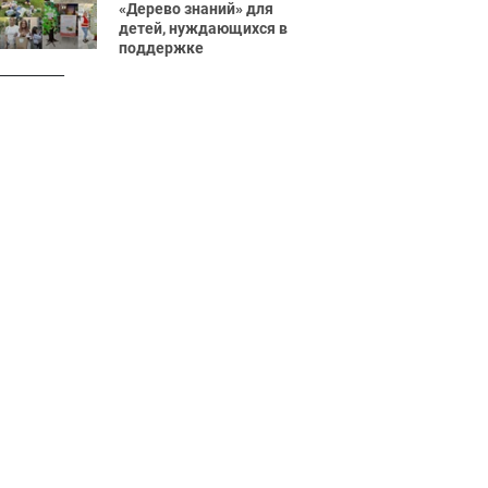
«Дерево знаний» для
детей, нуждающихся в
поддержке
_______