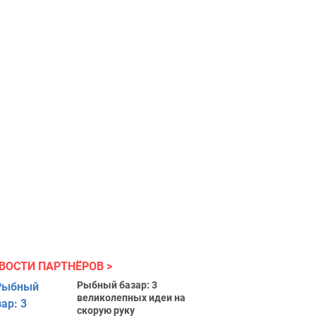
ВОСТИ ПАРТНЁРОВ
Рыбный базар: 3
великолепных идеи на
скорую руку