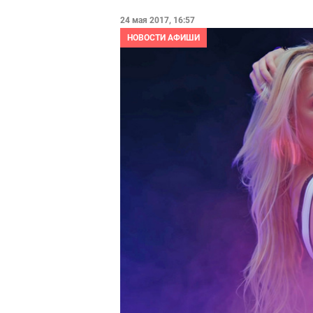
24 мая 2017, 16:57
НОВОСТИ АФИШИ