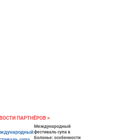
ВОСТИ ПАРТНЁРОВ
Международный
фестиваль супа в
Болонье: особенности