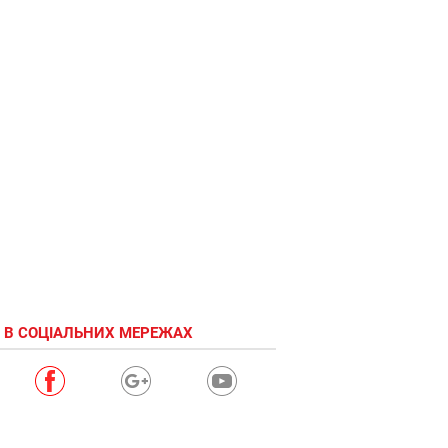
 В СОЦІАЛЬНИХ МЕРЕЖАХ