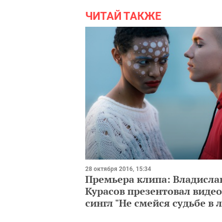
ЧИТАЙ ТАКЖЕ
28 октября 2016, 15:34
Премьера клипа: Владисла
Курасов презентовал видео
сингл "Не смейся судьбе в 