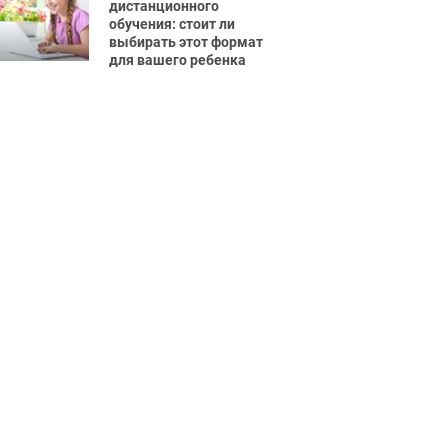
дистанционного
обучения: стоит ли
выбирать этот формат
для вашего ребенка