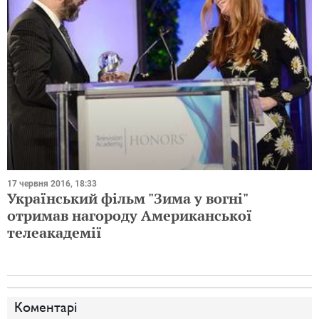
17 червня 2016, 18:33
Український фільм "Зима у вогні"
отримав нагороду Американської
телеакадемії
Коментарі