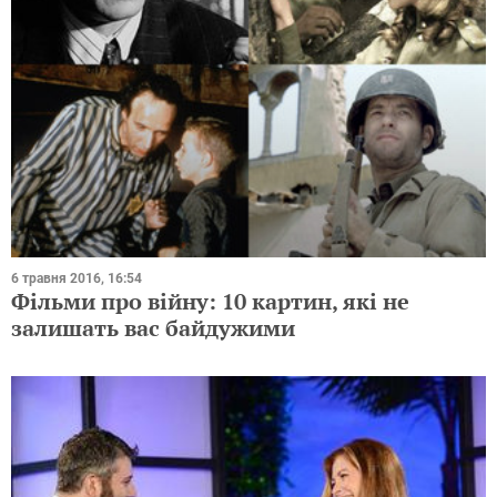
6 травня 2016, 16:54
Фільми про війну: 10 картин, які не
залишать вас байдужими