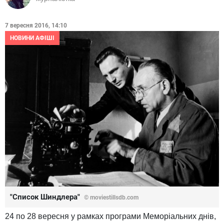
7 вересня 2016, 14:10
НОВИНИ АФІШІ
"Список Шиндлера"
© moviestillsdb.com
24 по 28 вересня у рамках програми Меморіальних днів,