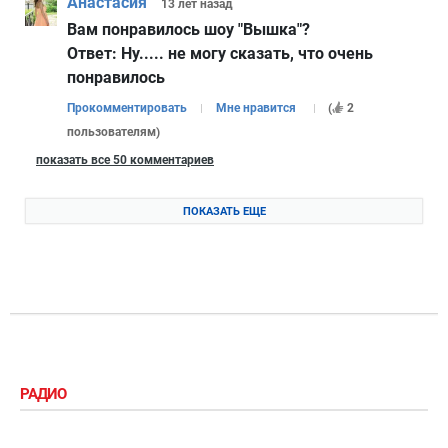
Анастасия
13 лет
назад
Вам понравилось шоу "Вышка"?
Ответ:
Ну..... не могу сказать, что очень
понравилось
Прокомментировать
Мне нравится
(
2
пользователям
)
показать все 50 комментариев
ПОКАЗАТЬ ЕЩЕ
РАДИО