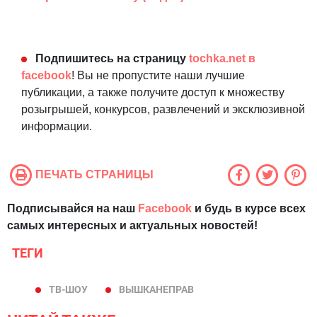
Подпишитесь на страницу
tochka.net в
facebook
! Вы не пропустите наши лучшие
публикации, а также получите доступ к множеству
розыгрышей, конкурсов, развлечений и эксклюзивной
информации.
ПЕЧАТЬ СТРАНИЦЫ
Подписывайся на наш
Facebook
и будь в курсе всех
самых интересных и актуальных новостей!
ТЕГИ
ТВ-ШОУ
ВЫШКАНЕПРАВ