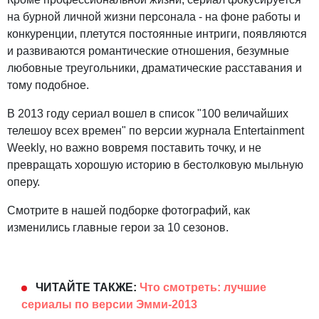
на бурной личной жизни персонала - на фоне работы и
конкуренции, плетутся постоянные интриги, появляются
и развиваются романтические отношения, безумные
любовные треугольники, драматические расставания и
тому подобное.
В 2013 году сериал вошел в список "100 величайших
телешоу всех времен" по версии журнала Entertainment
Weekly, но важно вовремя поставить точку, и не
превращать хорошую историю в бестолковую мыльную
оперу.
Смотрите в нашей подборке фотографий, как
изменились главные герои за 10 сезонов.
ЧИТАЙТЕ ТАКЖЕ:
Что смотреть: лучшие
сериалы по версии Эмми-2013