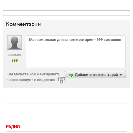
Комментарии
символов
999
Вы можете комментировать
Добавить комментарий
через аккаунт в соцсетях:
РАДИО