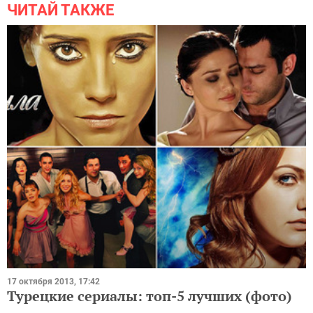
ЧИТАЙ ТАКЖЕ
17 октября 2013, 17:42
Турецкие сериалы: топ-5 лучших (фото)