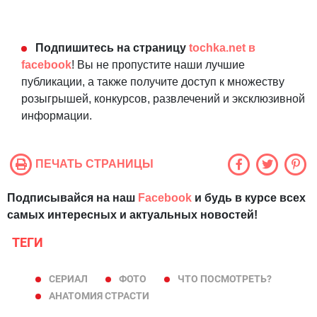
Подпишитесь на страницу
tochka.net в
facebook
! Вы не пропустите наши лучшие
публикации, а также получите доступ к множеству
розыгрышей, конкурсов, развлечений и эксклюзивной
информации.
ПЕЧАТЬ СТРАНИЦЫ
Подписывайся на наш
Facebook
и будь в курсе всех
самых интересных и актуальных новостей!
ТЕГИ
СЕРИАЛ
ФОТО
ЧТО ПОСМОТРЕТЬ?
АНАТОМИЯ СТРАСТИ