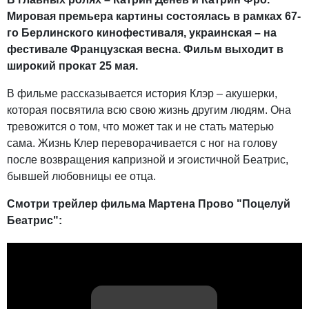
Мировая премьера картины состоялась в рамках 67-
го Берлинского кинофестиваля, украинская – на
фестивале Французская весна. Фильм выходит в
широкий прокат 25 мая.
В фильме рассказывается история Клэр – акушерки,
которая посвятила всю свою жизнь другим людям. Она
тревожится о том, что может так и не стать матерью
сама. Жизнь Клер переворачивается с ног на голову
после возвращения капризной и эгоистичной Беатрис,
бывшей любовницы ее отца.
Смотри трейлер фильма Мартена Прово "Поцелуй
Беатрис":