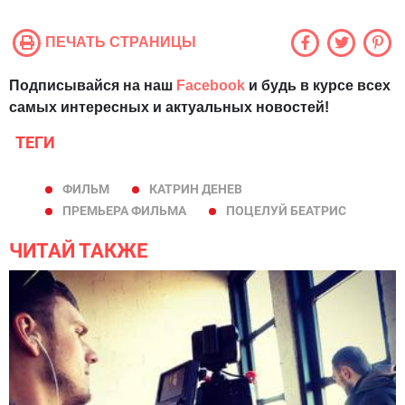
ПЕЧАТЬ СТРАНИЦЫ
Подписывайся на наш
Facebook
и будь в курсе всех
самых интересных и актуальных новостей!
ТЕГИ
ФИЛЬМ
КАТРИН ДЕНЕВ
ПРЕМЬЕРА ФИЛЬМА
ПОЦЕЛУЙ БЕАТРИС
ЧИТАЙ ТАКЖЕ