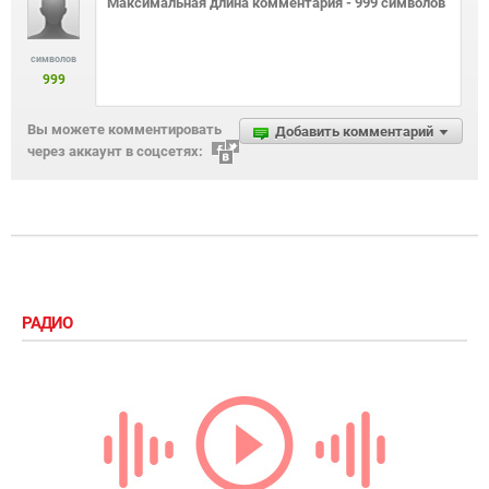
символов
999
Вы можете комментировать
Добавить комментарий
через аккаунт в соцсетях:
РАДИО