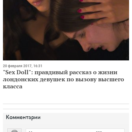
20 февраля 2017, 16:31
"Sex Doll": правдивый рассказ о жизни
лондонских девушек по вызову высшего
класса
Комментарии