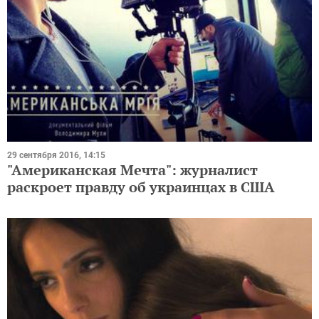
29 сентября 2016, 14:15
"Американская Мечта": журналист
раскроет правду об украинцах в США