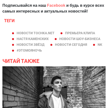
Подписывайся на наш
Facebook
и будь в курсе всех
самых интересных и актуальных новостей!
ТЕГИ
НОВОСТИ TOCHKA.NET
ПРЕМЬЕРА КЛИПА
НАСТЯ КАМЕНСКИХ
НОВОСТИ ШОУ-БИЗНЕСА
НОВОСТИ ЗВЁЗД
НОВОСТИ СЕГОДНЯ
NK
#ЭТОМОЯНОЧЬ
ЧИТАЙ ТАКЖЕ