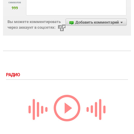
символов
999
Вы можете комментировать
Добавить комментарий
через аккаунт в соцсетях:
РАДИО