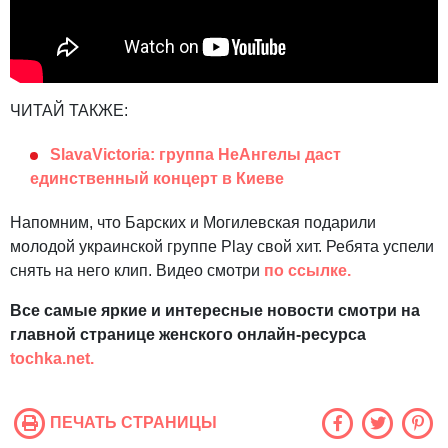
ЧИТАЙ ТАКЖЕ:
SlavaVictoria: группа НеАнгелы даст
единственный концерт в Киеве
Напомним, что Барских и Могилевская подарили
молодой украинской группе Play свой хит. Ребята успели
снять на него клип. Видео смотри
по ссылке.
Все самые яркие и интересные новости смотри на
главной странице женского онлайн-ресурса
tochka.net.
ПЕЧАТЬ СТРАНИЦЫ