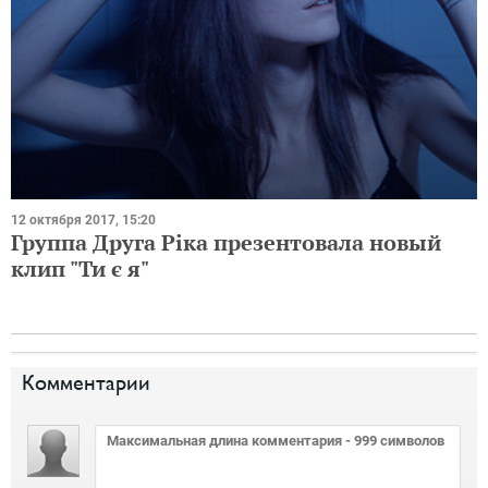
12 октября 2017, 15:20
Группа Друга Ріка презентовала новый
клип "Ти є я"
Комментарии