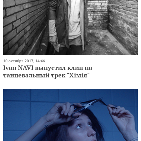
10 октября 2017, 14:46
Ivan NAVI выпустил клип на
танцевальный трек "Хімія"