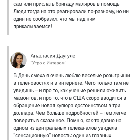
сам или прислать бригаду маляров в помощь.
Люди тогда на это реагировали по-разному, но ни
один не сообразил, что мы над ним
прикалываемся!
Анастасия Даугуле
"Утро с Интером"
В День смеха я очень люблю веселые розыгрыши
в теленовостях и в интернете. Чего только там не
увидишь – и про то, как ученые решили оживить
мамонтов, и про то, что в США скоро вводится в
обращение новая купюра достоинством в три
доллара. Чем больше подробностей – тем легче
поверить в сказанное. Помню, как-то давно на
одном из центральных телеканалов увидела
"сенсационную" новость: один из главных