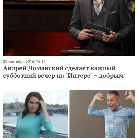
20 сентября 2016, 16:10
Андрей Доманский сделает каждый
субботний вечер на "Интере" – добрым