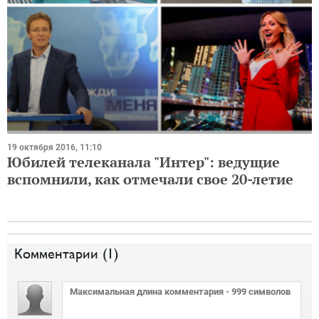
19 октября 2016, 11:10
Юбилей телеканала "Интер": ведущие
вспомнили, как отмечали свое 20-летие
Комментарии (
1
)