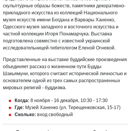
скульптурные образы божеств, памятники декоративно-
прикладного искусства из коллекций Национального
музея искусств имени Богдана и Варвары Ханенко,
Одесского музея западного и восточного искусства и
частной коллекции Игоря Понамарчука. Выставка
подготовлена ​​совместно с известной украинской
исследовательницей-тибетологом Еленой Огневой.
Представленные на выставке буддийские произведения
объединяет рассказ о жизненном пути Будды
Шакьямуни, которого считают исторической личностью и
основателем одной из трех самых распространенных
мировых религий - буддизма.
Когда:
8 ноября - 16 декабря, 10:30 - 17:30
Где:
Музей Ханенко (ул. Терещенковская, 15-17)
Сколько:
вход свободный