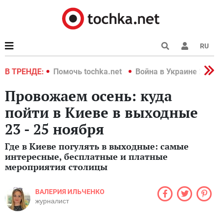
RU
краине 2022
В ТРЕНДЕ:
Помочь tochka.net
Война в Украине 2022
Провожаем осень: куда
пойти в Киеве в выходные
23 - 25 ноября
Где в Киеве погулять в выходные: самые
интересные, бесплатные и платные
мероприятия столицы
ВАЛЕРИЯ ИЛЬЧЕНКО
журналист