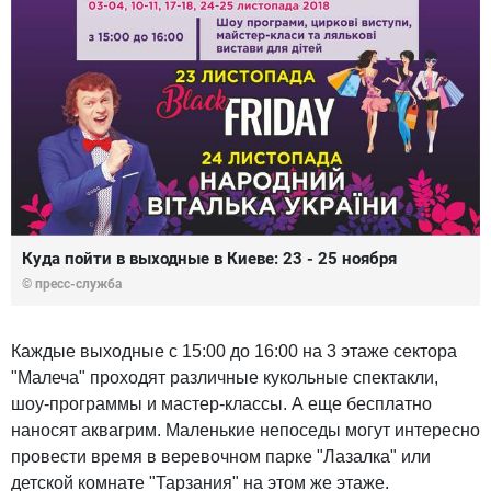
Куда пойти в выходные в Киеве: 23 - 25 ноября
© пресс-служба
Каждые выходные с 15:00 до 16:00 на 3 этаже сектора
"Малеча" проходят различные кукольные спектакли,
шоу-программы и мастер-классы. А еще бесплатно
наносят аквагрим. Маленькие непоседы могут интересно
провести время в веревочном парке "Лазалка" или
детской комнате "Тарзания" на этом же этаже.