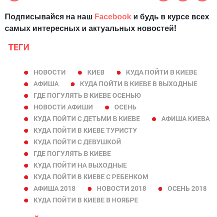
Подписывайся на наш
Facebook
и будь в курсе всех
самых интересных и актуальных новостей!
ТЕГИ
НОВОСТИ
КИЕВ
КУДА ПОЙТИ В КИЕВЕ
АФИША
КУДА ПОЙТИ В КИЕВЕ В ВЫХОДНЫЕ
ГДЕ ПОГУЛЯТЬ В КИЕВЕ ОСЕНЬЮ
НОВОСТИ АФИШИ
ОСЕНЬ
КУДА ПОЙТИ С ДЕТЬМИ В КИЕВЕ
АФИША КИЕВА
КУДА ПОЙТИ В КИЕВЕ ТУРИСТУ
КУДА ПОЙТИ С ДЕВУШКОЙ
ГДЕ ПОГУЛЯТЬ В КИЕВЕ
КУДА ПОЙТИ НА ВЫХОДНЫЕ
КУДА ПОЙТИ В КИЕВЕ С РЕБЕНКОМ
АФИША 2018
НОВОСТИ 2018
ОСЕНЬ 2018
КУДА ПОЙТИ В КИЕВЕ В НОЯБРЕ