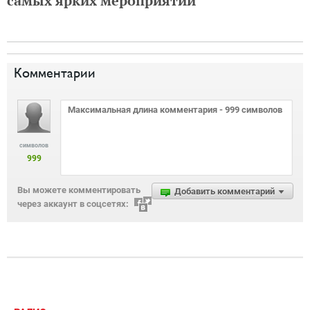
самых ярких мероприятий
Комментарии
символов
999
Вы можете комментировать
Добавить комментарий
через аккаунт в соцсетях: