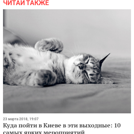
ЧИТАЙ ТАКЖЕ
23 марта 2018, 19:07
Куда пойти в Киеве в эти выходные: 10
самых ярких мероприятий