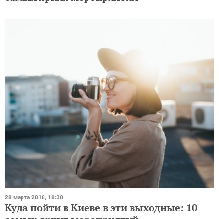
28 марта 2018, 18:30
Куда пойти в Киеве в эти выходные: 10