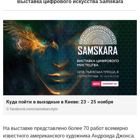
Выставка цифрового искусства Samskara
Куда пойти в выходные в Киеве: 23 - 25 ноября
©
facebook.com/samskara.kyiv
На выставке представлено более 70 работ всемирно
известного американского художника Андроида Джонса.