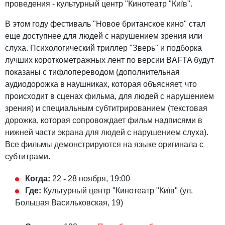
проведения - культурный центр "Кинотеатр "Київ".
В этом году фестиваль "Новое британское кино" стал
еще доступнее для людей с нарушением зрения или
слуха. Психологический триллер "Зверь" и подборка
лучших короткометражных лент по версии BAFTA будут
показаны с тифлопереводом (дополнительная
аудиодорожка в наушниках, которая объясняет, что
происходит в сценах фильма, для людей с нарушением
зрения) и специальным субтитрированием (текстовая
дорожка, которая сопровождает фильм надписями в
нижней части экрана для людей с нарушением слуха).
Все фильмы демонстрируются на языке оригинала с
субтитрами.
Когда:
22
-
28 ноября, 19:00
Где:
Культурный центр "Кинотеатр "Київ" (ул.
Большая Васильковская, 19)