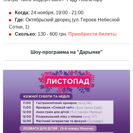
Когда:
24 ноября, 19:00 - 21:00
Где:
Октябрьский дворец (ул. Героев Небесной
Сотни, 1)
Сколько:
130 - 600 грн.
Приобрести билеты
Шоу-программа на "Дарынке"