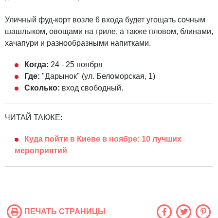
Уличный фуд-корт возле 6 входа будет угощать сочным
шашлыком, овощами на гриле, а также пловом, блинами,
хачапури и разнообразными напитками.
Когда:
24 - 25 ноября
Где:
"Дарынок" (ул. Беломорская, 1)
Сколько:
вход свободный.
ЧИТАЙ ТАКЖЕ:
Куда пойти в Киеве в ноябре: 10 лучших
мероприятий
ПЕЧАТЬ СТРАНИЦЫ