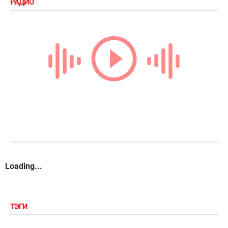
РАДИО
Loading...
ТЭГИ