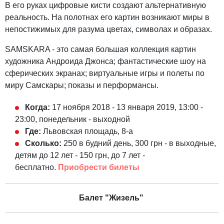
В его руках цифровые кисти создают альтернативную
реальность. На полотнах его картин возникают миры в
непостижимых для разума цветах, символах и образах.
SAMSKARA - это самая большая коллекция картин
художника Андроида Джонса; фантастические шоу на
сферических экранах; виртуальные игры и полеты по
миру Самскары; показы и перформансы.
Когда:
17 ноября 2018 - 13 января 2019, 13:00 -
23:00, понедельник - выходной
Где:
Львовская площадь, 8-а
Сколько:
250 в будний день, 300 грн - в выходные,
детям до 12 лет - 150 грн, до 7 лет -
бесплатно.
Приобрести билеты
Балет "Жизель"