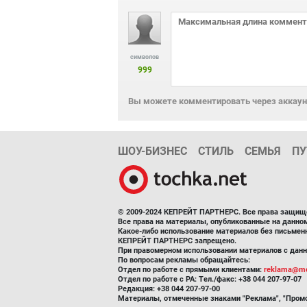
символов
999
Вы можете комментировать через аккаунт
ШОУ-БИЗНЕС
СТИЛЬ
СЕМЬЯ
ПУ
© 2009-2024 КЕПРЕЙТ ПАРТНЕРС. Все права защищ
Все права на материалы, опубликованные на данн
Какое-либо использование материалов без письмен
КЕПРЕЙТ ПАРТНЕРС запрещено.
При правомерном использовании материалов с данно
По вопросам рекламы обращайтесь:
Отдел по работе с прямыми клиентами:
reklama@me
Отдел по работе с РА: Тел./факс: +38 044 207-97-07
Редакция: +38 044 207-97-00
Материалы, отмеченные знаками "Реклама", "Промо