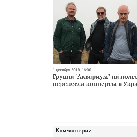
1 декабря 2018, 16:00
Группа "Аквариум" на полг
перенесла концерты в Укр
Комментарии