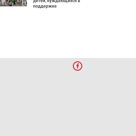
детей, нуждающихся в
поддержке