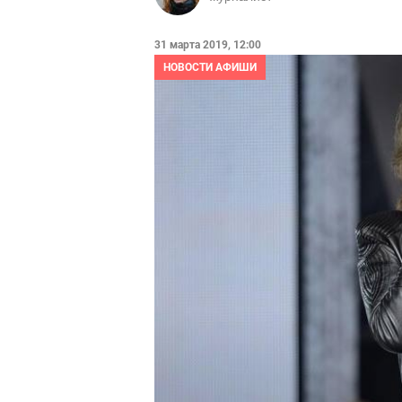
31 марта 2019, 12:00
НОВОСТИ АФИШИ