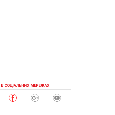
 В СОЦІАЛЬНИХ МЕРЕЖАХ