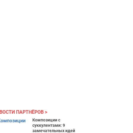
ВОСТИ ПАРТНЁРОВ
Композиции с
суккулентами: 9
замечательных идей