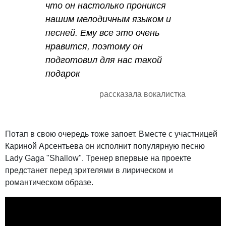
что он настолько проникся
нашим мелодичным языком и
песней. Ему все это очень
нравится, поэтому он
подготовил для нас такой
подарок
рассказала вокалистка
Потап в свою очередь тоже запоет. Вместе с участницей
Кариной Арсентьева он исполнит популярную песню
Lady Gaga "Shallow". Тренер впервые на проекте
предстанет перед зрителями в лирическом и
романтическом образе.