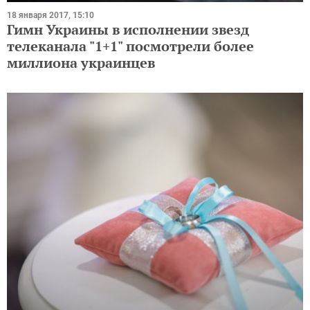
18 января 2017, 15:10
Гимн Украины в исполнении звезд
телеканала "1+1" посмотрели более
миллиона украинцев