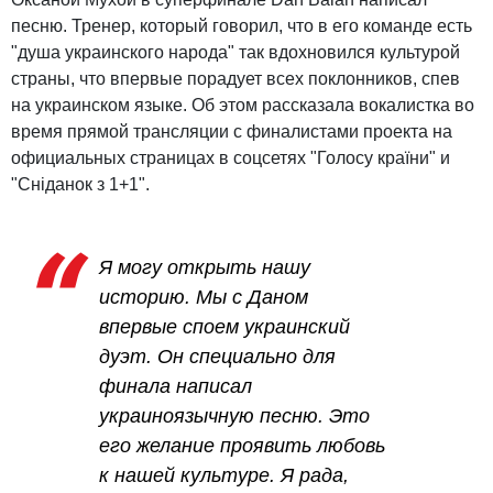
песню. Тренер, который говорил, что в его команде есть
"душа украинского народа" так вдохновился культурой
страны, что впервые порадует всех поклонников, спев
на украинском языке. Об этом рассказала вокалистка во
время прямой трансляции с финалистами проекта на
официальных страницах в соцсетях "Голосу країни" и
"Сніданок з 1+1".
Я могу открыть нашу
историю. Мы с Даном
впервые споем украинский
дуэт. Он специально для
финала написал
украиноязычную песню. Это
его желание проявить любовь
к нашей культуре. Я рада,