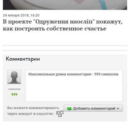
24 января 2018, 16:20
В проекте "Одруження наосліп" покажут,
как построить собственное счастье
Комментарии
символов
999
Вы можете комментировать
Добавить комментарий
через аккаунт в соцсетях: