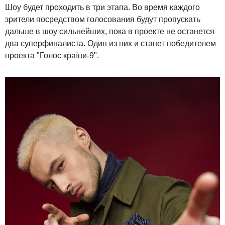
Шоу будет проходить в три этапа. Во время каждого
зрители посредством голосования будут пропускать
дальше в шоу сильнейших, пока в проекте не останется
два суперфиналиста. Один из них и станет победителем
проекта "Голос країни-9".