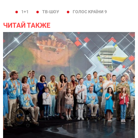
1+1
ТВ-ШОУ
ГОЛОС КРАЇНИ 9
ЧИТАЙ ТАКЖЕ