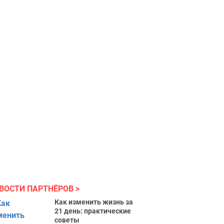
ВОСТИ ПАРТНЁРОВ
Как изменить жизнь за
21 день: практические
советы