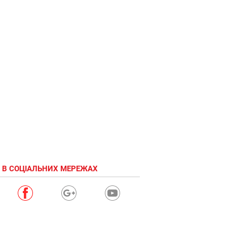
 В СОЦІАЛЬНИХ МЕРЕЖАХ