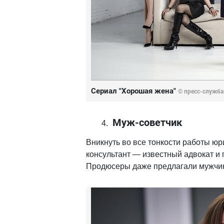
Сериал "Хорошая жена"
© пресс-служба
Муж-советчик
Вникнуть во все тонкости работы ю
консультант — известный адвокат и 
Продюсеры даже предлагали мужчине