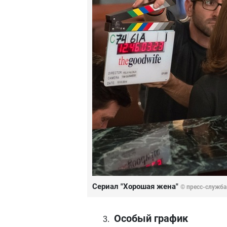
Сериал "Хорошая жена"
© пресс-служба
Особый график