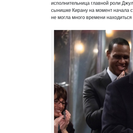
исполнительница главной роли Джул
сынишке Кирану на момент начала с
не могла много времени находиться 