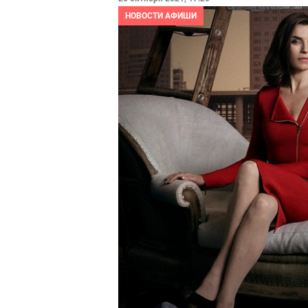
НОВОСТИ АФИШИ