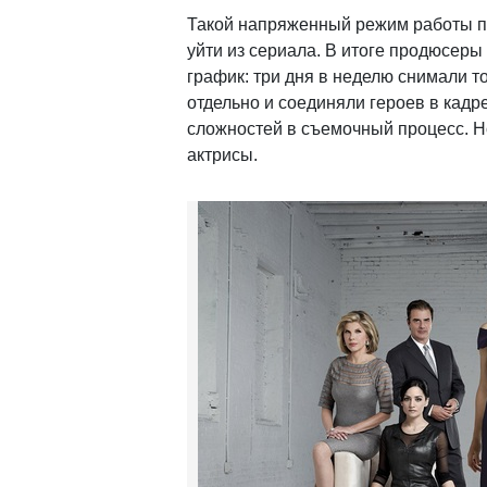
Такой напряженный режим работы пр
уйти из сериала. В итоге продюсеры
график: три дня в неделю снимали т
отдельно и соединяли героев в кадр
сложностей в съемочный процесс. Н
актрисы.