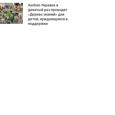
Auchan Украина в
девятый раз проводит
«Дерево знаний» для
детей, нуждающихся в
поддержке