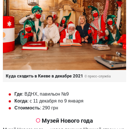
Куда сходить в Киеве в декабре 2021
© пресс-служба
Где
: ВДНХ, павильон №9
Когда
: с 11 декабря по 9 января
Стоимость
: 290 грн
Музей Нового года