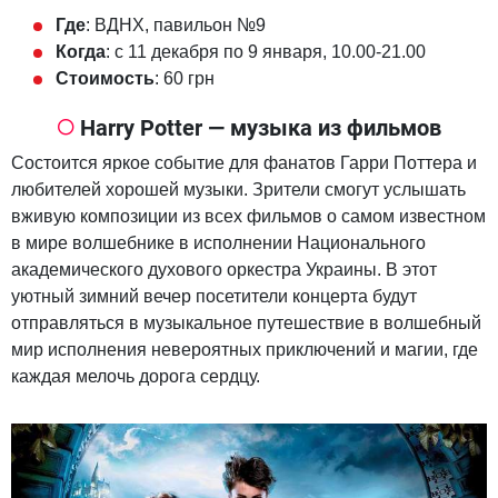
Где
: ВДНХ, павильон №9
Когда
: с 11 декабря по 9 января, 10.00-21.00
Стоимость
: 60 грн
Harry Potter — музыка из фильмов
Состоится яркое событие для фанатов Гарри Поттера и
любителей хорошей музыки. Зрители смогут услышать
вживую композиции из всех фильмов о самом известном
в мире волшебнике в исполнении Национального
академического духового оркестра Украины. В этот
уютный зимний вечер посетители концерта будут
отправляться в музыкальное путешествие в волшебный
мир исполнения невероятных приключений и магии, где
каждая мелочь дорога сердцу.