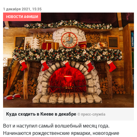
1 декабря 2021, 15:35
НОВОСТИ АФИШИ
Куда сходить в Киеве в декабре
© пресс-служба
Вот и наступил самый волшебный месяц года.
Начинаются рождественские ярмарки, новогодние