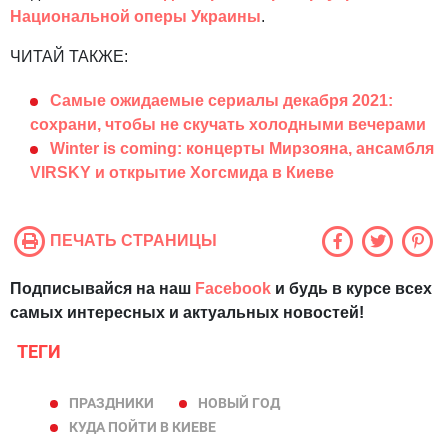
Национальной оперы Украины
.
ЧИТАЙ ТАКЖЕ:
Самые ожидаемые сериалы декабря 2021:
сохрани, чтобы не скучать холодными вечерами
Winter is coming: концерты Мирзояна, ансамбля
VIRSKY и открытие Хогсмида в Киеве
ПЕЧАТЬ СТРАНИЦЫ
Подписывайся на наш
Facebook
и будь в курсе всех
самых интересных и актуальных новостей!
ТЕГИ
ПРАЗДНИКИ
НОВЫЙ ГОД
КУДА ПОЙТИ В КИЕВЕ