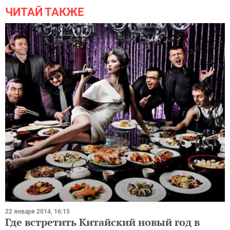
ЧИТАЙ ТАКЖЕ
22 января 2014, 16:15
Где встретить Китайский новый год в