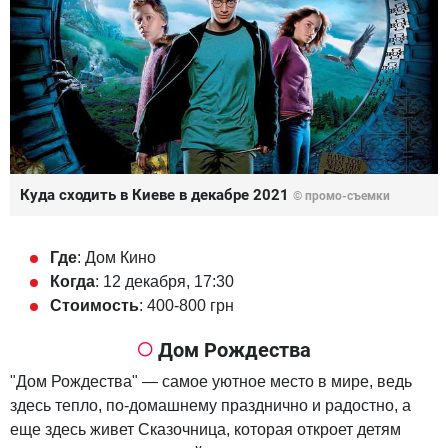
Куда сходить в Киеве в декабре 2021
© промо-съемки
Где
: Дом Кино
Когда
: 12 декабря, 17:30
Стоимость
: 400-800 грн
Дом Рождества
"Дом Рождества" — самое уютное место в мире, ведь
здесь тепло, по-домашнему празднично и радостно, а
еще здесь живет Сказочница, которая откроет детям