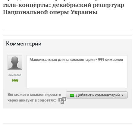
гала-концерты: декабрьский репертуар
Национальной оперы Украины
Комментарии
символов
999
Вы можете комментировать
Добавить комментарий
через аккаунт в соцсетях: