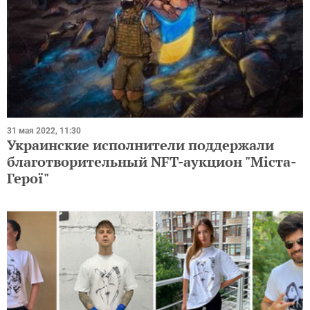
31 мая 2022, 11:30
Украинские исполнители поддержали
благотворительный NFT-аукцион "Міста-
Герої"