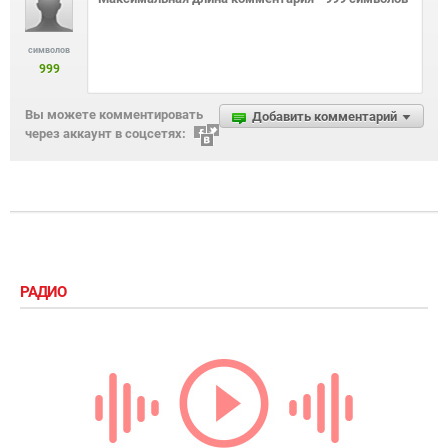
символов
999
Вы можете комментировать
Добавить комментарий
через аккаунт в соцсетях:
РАДИО