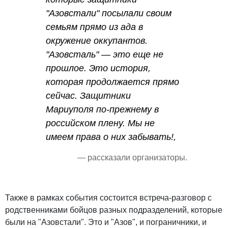
"Азовстали" посылали своим
семьям прямо из ада в
окружение оккупантов.
"Азовсталь" — это еще не
прошлое. Это история,
которая продолжается прямо
сейчас. Защитники
Мариуполя по-прежнему в
российском плену. Мы не
имеем права о них забывать!,
— рассказали организаторы.
Также в рамках события состоится встреча-разговор с
родственниками бойцов разных подразделений, которые
были на "Азовстали". Это и "Азов", и пограничники, и