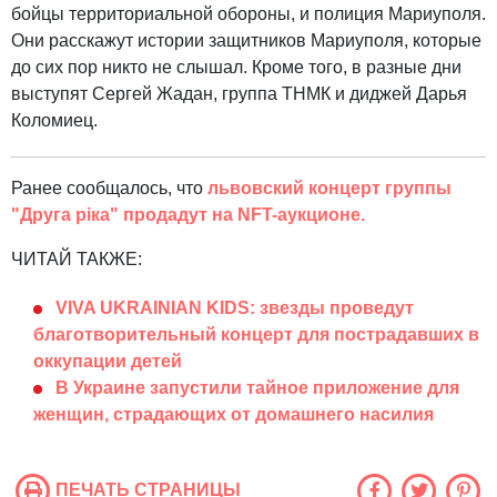
бойцы территориальной обороны, и полиция Мариуполя.
Они расскажут истории защитников Мариуполя, которые
до сих пор никто не слышал. Кроме того, в разные дни
выступят Сергей Жадан, группа ТНМК и диджей Дарья
Коломиец.
Ранее сообщалось, что
львовский концерт группы
"Друга ріка" продадут на NFT-аукционе.
ЧИТАЙ ТАКЖЕ:
VIVA UKRAINIAN KIDS: звезды проведут
благотворительный концерт для пострадавших в
оккупации детей
В Украине запустили тайное приложение для
женщин, страдающих от домашнего насилия
ПЕЧАТЬ СТРАНИЦЫ