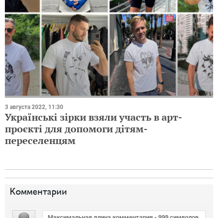
3 августа 2022, 11:30
Українські зірки взяли участь в арт-
проєкті для допомоги дітям-
переселенцям
Комментарии