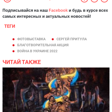
Подписывайся на наш
Facebook
и будь в курсе всех
самых интересных и актуальных новостей!
ТЕГИ
ФОТОВЫСТАВКА
СЕРГЕЙ ПРИТУЛА
БЛАГОТВОРИТЕЛЬНАЯ АКЦИЯ
ВОЙНА В УКРАИНЕ 2022
ЧИТАЙ ТАКЖЕ