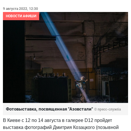
9 августа 2022, 12:30
НОВОСТИ АФИШИ
Фотовыставка, посвященная "Азовстали"
© пресс-служба
В Киеве с 12 по 14 августа в галерее D12 пройдет
выставка фотографий Дмитрия Козацкого (позывной