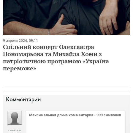
9 апреля 2024, 09:11
Спільний концерт Олександра
Пономарьова та Михайла Хоми з
патріотичною програмою «Україна
переможе»
Комментарии
символов