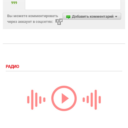
999
Вы можете комментировать
Добавить комментарий
через аккаунт в соцсетях:
РАДИО