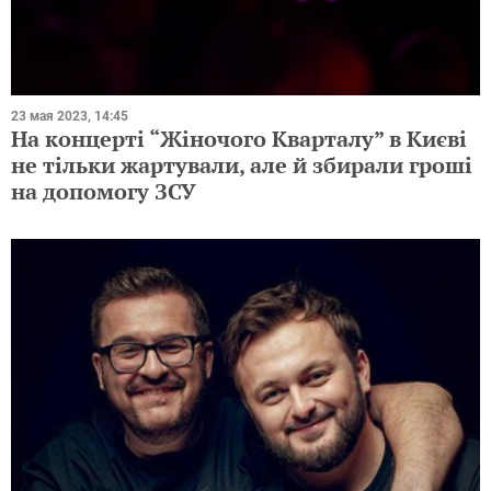
23 мая 2023, 14:45
На концерті “Жіночого Кварталу” в Києві
не тільки жартували, але й збирали гроші
на допомогу ЗСУ