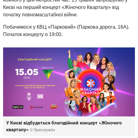
Києві на перший концерт «Жіночого Кварталу» від
початку повномасштабної війни.
Побачимося у КВЦ «Парковий» (Паркова дорога, 16А).
Початок концерту о 19:00.
У Києві відбудеться благодійний концерт «Жіночого
кварталу»
© Пресслужба