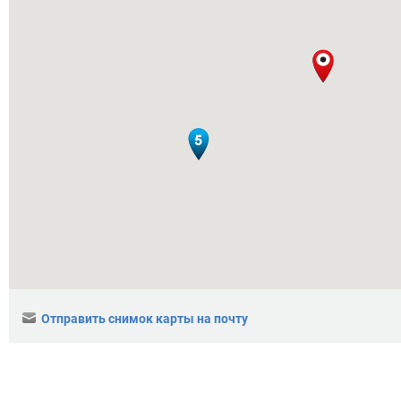
Отправить снимок карты на почту