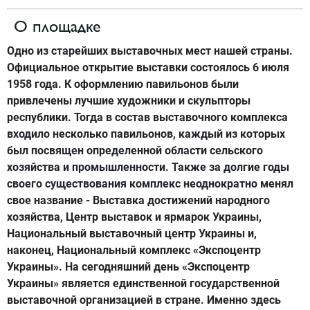
О площадке
Одно из старейших выставочных мест нашей страны.
Официальное открытие выставки состоялось 6 июля
1958 года. К оформлению павильонов были
привлечены лучшие художники и скульпторы
республики. Тогда в состав выставочного комплекса
входило несколько павильонов, каждый из которых
был посвящен определенной области сельского
хозяйства и промышленности. Также за долгие годы
своего существования комплекс неоднократно менял
свое название - Выставка достижений народного
хозяйства, Центр выставок и ярмарок Украины,
Национальный выставочный центр Украины и,
наконец, Национальный комплекс «Экспоцентр
Украины». На сегодняшний день «Экспоцентр
Украины» является единственной государственной
выставочной организацией в стране. Именно здесь