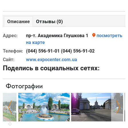
Описание
Отзывы (0)
Адрес:
пр-т. Академика Глушкова 1
посмотреть
на карте
Телефон:
(044) 596-91-01 (044) 596-91-02
Сайт:
www.expocenter.com.ua
Поделись в социальных сетях:
Фотографии