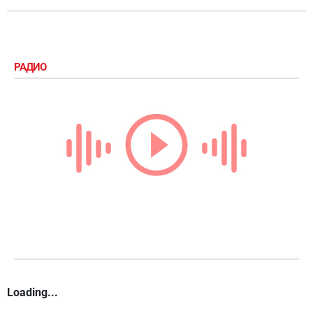
РАДИО
Loading...