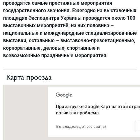
проводятся самые престижные мероприятия
государственного значения. Ежегодно на выставочных
площадях Экспоцентра Украины проводится около 100
выставочных мероприятий, из них половина –
национальные и международные специализированные
выставки, остальные – выставочно-презентационные,
корпоративные, деловые, спортивные и
всевозможные праздничные мероприятия.
Карта проезда
При загрузке Google Карт на этой стра
возникла проблема.
Вы владелец этого сайта?