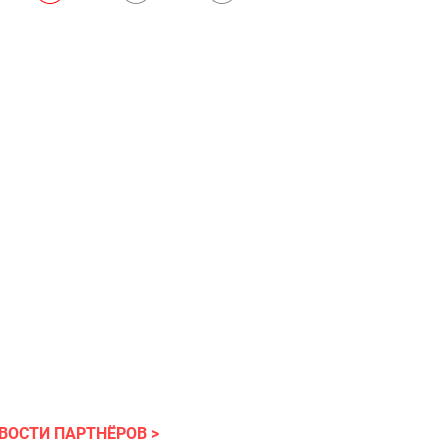
ВОСТИ ПАРТНЁРОВ