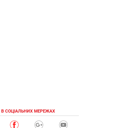
 В СОЦІАЛЬНИХ МЕРЕЖАХ