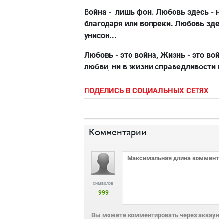
Война - лишь фон. Любовь здесь - 
благодаря или вопреки. Любовь зде
унисон...
Любовь - это война, Жизнь - это вой
любви, ни в жизни справедливости 
ПОДЕЛИСЬ В СОЦИАЛЬНЫХ СЕТЯХ
Комментарии
символов
999
Вы можете комментировать через аккаунт