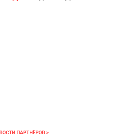
ВОСТИ ПАРТНЁРОВ