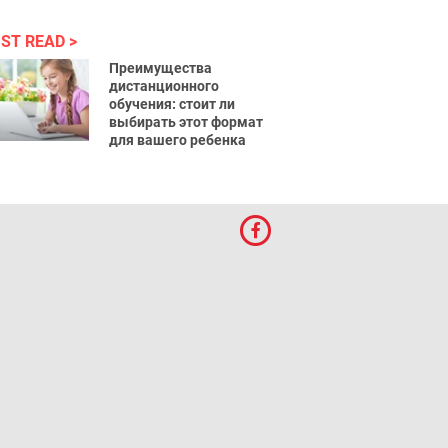
ST READ
Преимущества
дистанционного
обучения: стоит ли
выбирать этот формат
для вашего ребенка