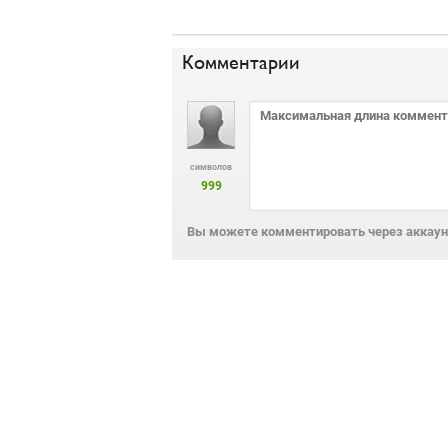
Комментарии
символов
999
Вы можете комментировать через аккаунт