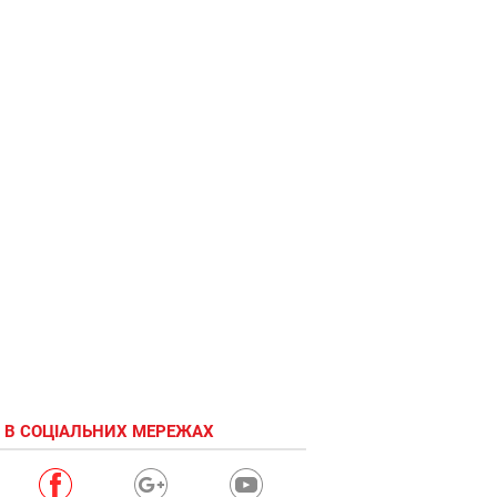
 В СОЦІАЛЬНИХ МЕРЕЖАХ