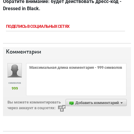
Обратите внимание: будет действовать дресс-код -
Dressed in Black.
ПОДЕЛИСЬ В СОЦИАЛЬНЫХ СЕТЯХ
Комментарии
символов
999
Вы можете комментировать
Добавить комментарий
через аккаунт в соцсетях: