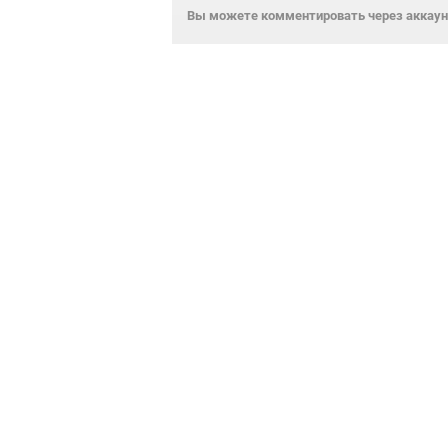
Вы можете комментировать через аккаунт