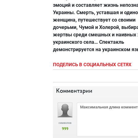
эмоций и составляет жизнь непозн
Украины. Смерть, уставшая и один
женщина, путешествует со своими
дочерьми, Чумой и Холерой, выбир
жертвы среди смешных и наивных
украинского села… Спектакль
демонстрируется на украинском яз
ПОДЕЛИСЬ В СОЦИАЛЬНЫХ СЕТЯХ
Комментарии
символов
999