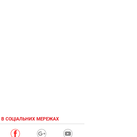
 В СОЦІАЛЬНИХ МЕРЕЖАХ