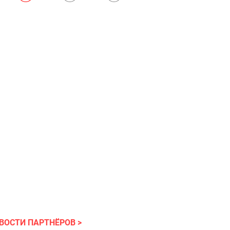
ВОСТИ ПАРТНЁРОВ