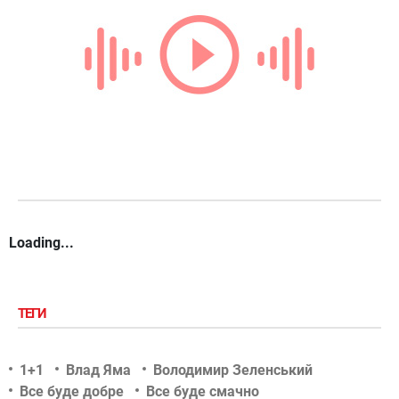
Loading...
ТЕГИ
1+1
Влад Яма
Володимир Зеленський
Все буде добре
Все буде смачно