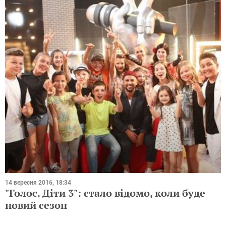
14 вересня 2016, 18:34
"Голос. Діти 3": стало відомо, коли буде
новий сезон