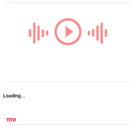
Loading...
ТЕГИ