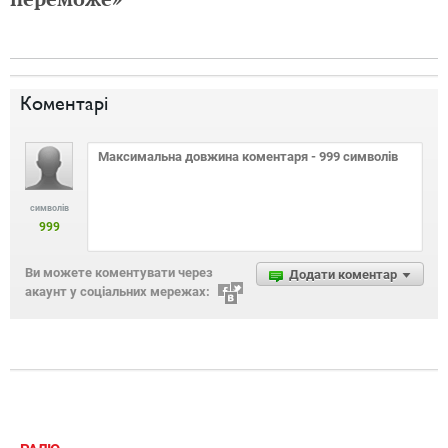
Коментарі
символів
999
Ви можете коментувати через
Додати коментар
акаунт у соціальних мережах: