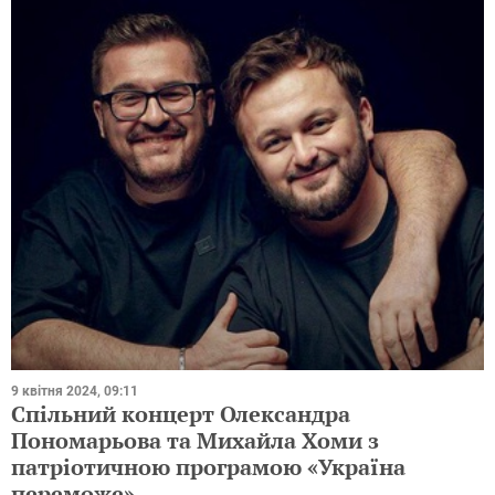
9 квітня 2024, 09:11
Спільний концерт Олександра
Пономарьова та Михайла Хоми з
патріотичною програмою «Україна
переможе»