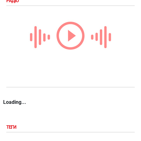
РАДІО
Loading...
ТЕГИ