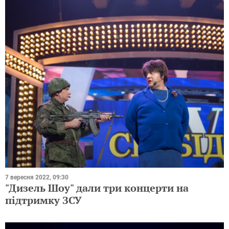
7 вересня 2022, 09:30
"Дизель Шоу" дали три концерти на
підтримку ЗСУ