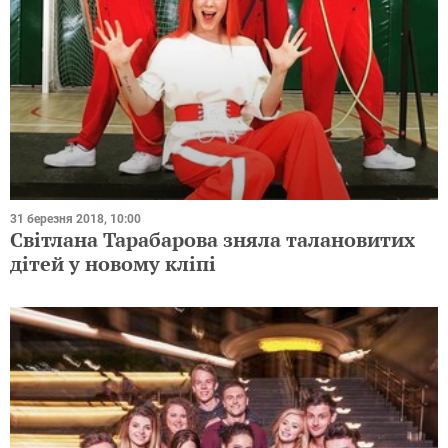
31 березня 2018, 10:00
Світлана Тарабарова зняла талановитих
дітей у новому кліпі