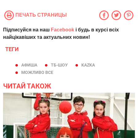
ПЕЧАТЬ СТРАНИЦЫ
Підписуйся на наш
Facebook
і будь в курсі всіх
найцікавіших та актуальних новин!
ТЕГИ
АФИША
ТБ-ШОУ
KAZKA
МОЖЛИВО ВСЕ
ЧИТАЙ ТАКОЖ