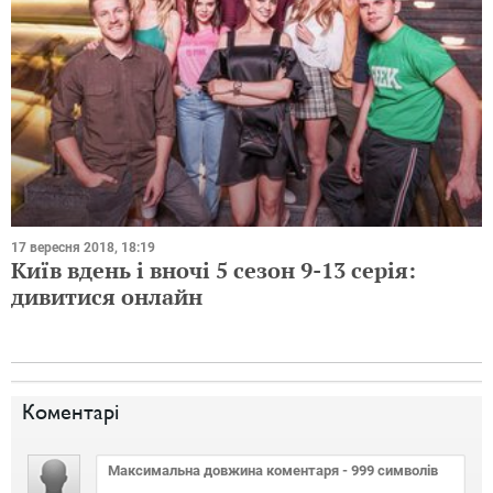
17 вересня 2018, 18:19
Київ вдень ​​і вночі 5 сезон 9-13 серія:
дивитися онлайн
Коментарі