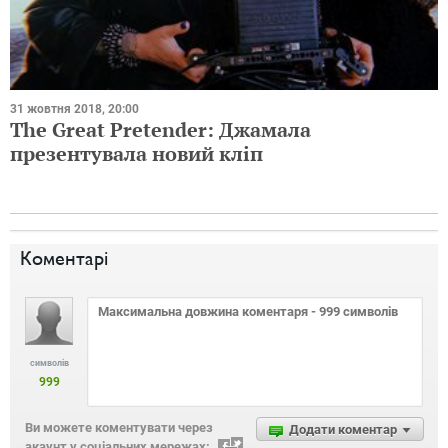
31 жовтня 2018, 20:00
The Great Pretender: Джамала
презентувала новий кліп
Коментарі
символів
999
Ви можете коментувати через
Додати коментар
акаунт у соціальних мережах: