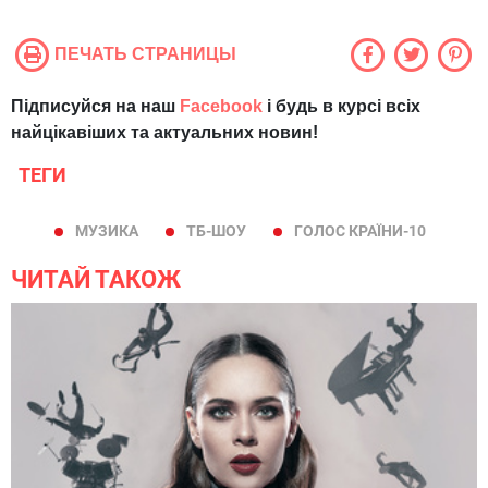
ПЕЧАТЬ СТРАНИЦЫ
Підписуйся на наш
Facebook
і будь в курсі всіх
найцікавіших та актуальних новин!
ТЕГИ
МУЗИКА
ТБ-ШОУ
ГОЛОС КРАЇНИ-10
ЧИТАЙ ТАКОЖ