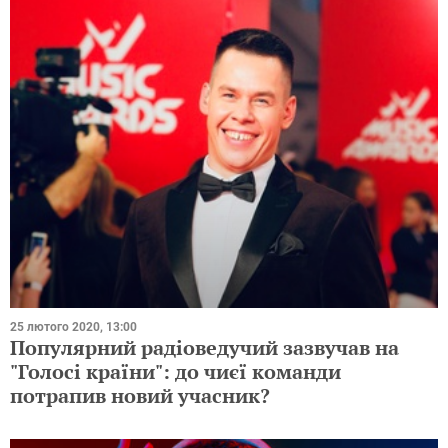
25 лютого 2020, 13:00
Популярний радіоведучий зазвучав на
"Голосі країни": до чиєї команди
потрапив новий учасник?