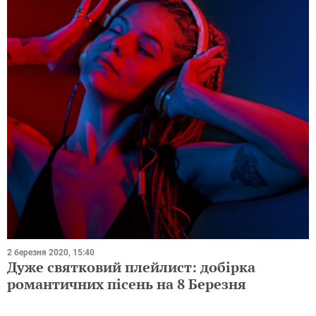
2 березня 2020, 15:40
Дуже святковий плейлист: добірка
романтичних пісень на 8 Березня