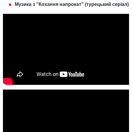
Музика з "Кохання напрокат" (турецький серіал)