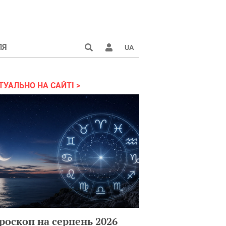
ЛЯ
UA
країні 2022
ТУАЛЬНО НА САЙТІ
роскоп на серпень 2026