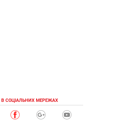
 В СОЦІАЛЬНИХ МЕРЕЖАХ