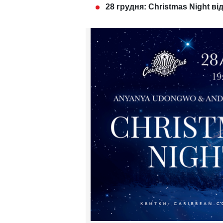
28 грудня: Christmas Night в