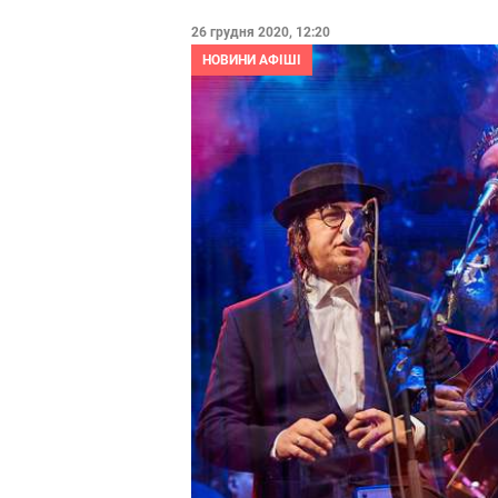
26 грудня 2020, 12:20
НОВИНИ АФІШІ