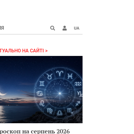
ЛЯ
UA
країні 2022
ТУАЛЬНО НА САЙТІ
роскоп на серпень 2026