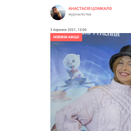
АНАСТАСІЯ ЦОМКАЛО
журналістка
3 березня 2021, 13:00
НОВИНИ АФІШІ