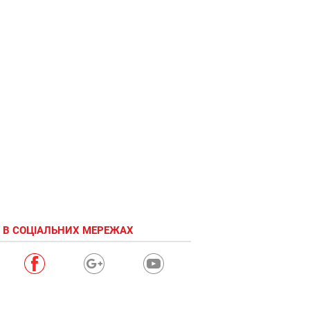
 В СОЦІАЛЬНИХ МЕРЕЖАХ