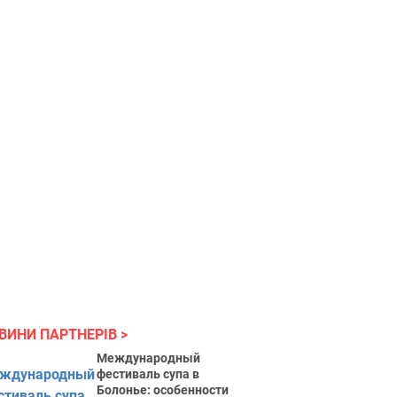
ВИНИ ПАРТНЕРІВ
Международный
фестиваль супа в
Болонье: особенности