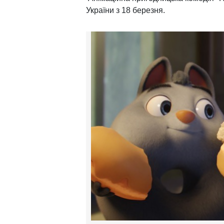
України з 18 березня.