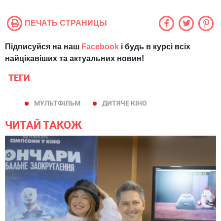
ПЕЧАТЬ СТРАНИЦЫ
Підписуйся на наш
Facebook
і будь в курсі всіх
найцікавіших та актуальних новин!
ТЕГИ
МУЛЬТФІЛЬМ
ДИТЯЧЕ КІНО
ЧИТАЙ ТАКОЖ