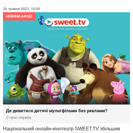
26 травня 2021, 10:00
НОВИНИ АФІШІ
Де дивитися дитячі мультфільми без реклами?
© прес-служба
Національний онлайн-кінотеатр SWEET.TV збільшив