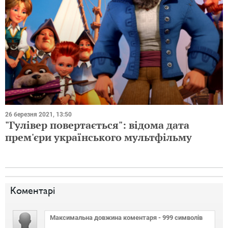
26 березня 2021, 13:50
"Гулівер повертається": відома дата
прем'єри українського мультфільму
Коментарі