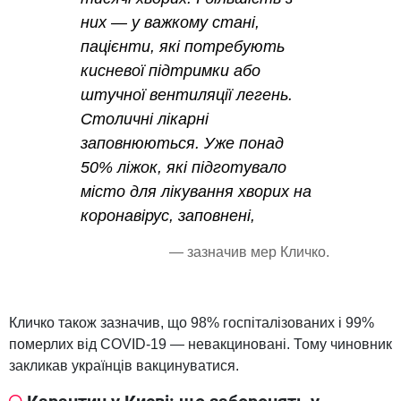
них — у важкому стані,
пацієнти, які потребують
кисневої підтримки або
штучної вентиляції легень.
Столичні лікарні
заповнюються. Уже понад
50% ліжок, які підготувало
місто для лікування хворих на
коронавірус, заповнені,
— зазначив мер Кличко.
Кличко також зазначив, що 98% госпіталізованих і 99%
померлих від COVID-19 — невакциновані. Тому чиновник
закликав українців вакцинуватися.