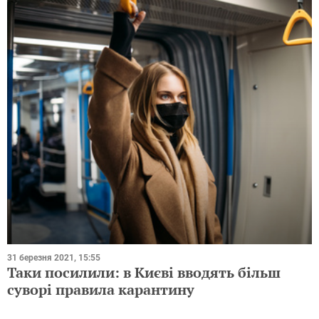
31 березня 2021, 15:55
Таки посилили: в Києві вводять більш
суворі правила карантину