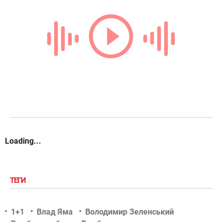
Loading...
ТЕГИ
1+1
Влад Яма
Володимир Зеленський