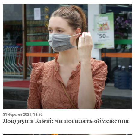
31 березня 2021, 14:50
Локдаун в Києві: чи посилять обмеження