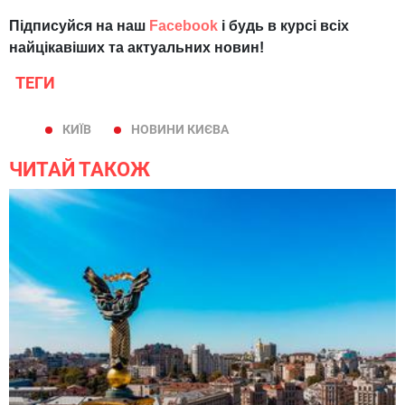
Підписуйся на наш
Facebook
і будь в курсі всіх
найцікавіших та актуальних новин!
ТЕГИ
КИЇВ
НОВИНИ КИЄВА
ЧИТАЙ ТАКОЖ