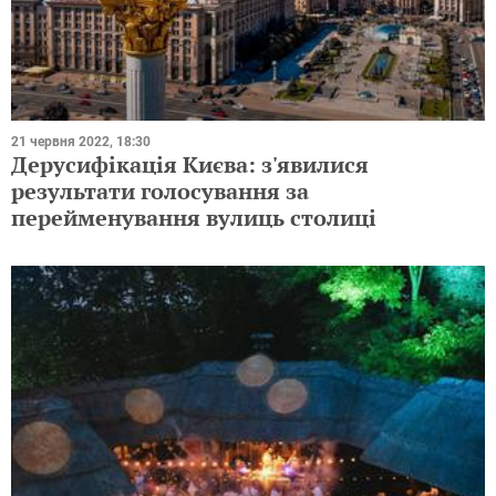
21 червня 2022, 18:30
Дерусифікація Києва: з'явилися
результати голосування за
перейменування вулиць столиці