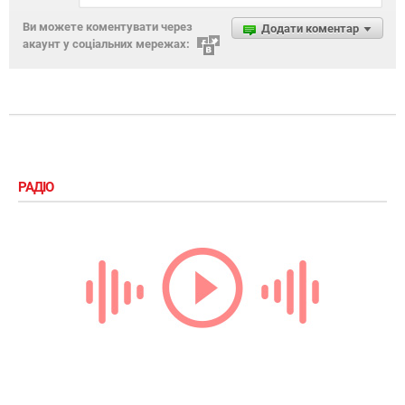
Ви можете коментувати через
Додати коментар
акаунт у соціальних мережах:
РАДІО