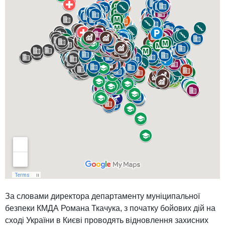
За словами директора департаменту муніципальної
безпеки КМДА Романа Ткачука, з початку бойових дій на
сході України в Києві проводять відновлення захисних