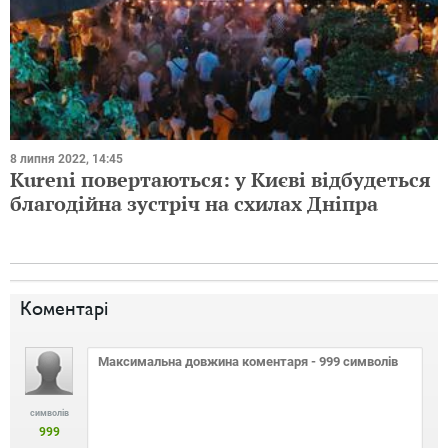
8 липня 2022, 14:45
​​Kureni повертаються: у Києві відбудеться
благодійна зустріч на схилах Дніпра
Коментарі
символів
999