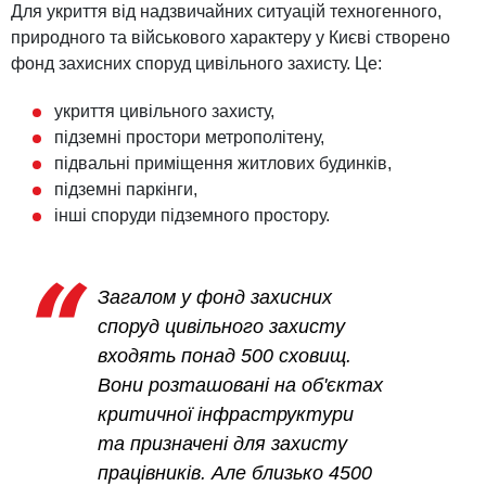
Для укриття від надзвичайних ситуацій техногенного,
природного та військового характеру у Києві створено
фонд захисних споруд цивільного захисту. Це:
укриття цивільного захисту,
підземні простори метрополітену,
підвальні приміщення житлових будинків,
підземні паркінги,
інші споруди підземного простору.
Загалом у фонд захисних
споруд цивільного захисту
входять понад 500 сховищ.
Вони розташовані на об'єктах
критичної інфраструктури
та призначені для захисту
працівників. Але близько 4500