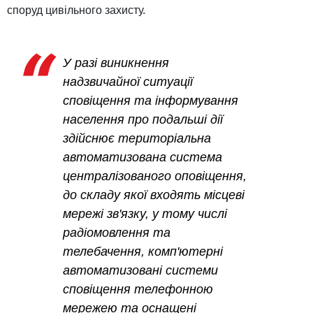
споруд цивільного захисту.
У разі виникнення
надзвичайної ситуації
сповіщення та інформування
населення про подальші дії
здійснює територіальна
автоматизована система
централізованого оповіщення,
до складу якої входять місцеві
мережі зв'язку, у тому числі
радіомовлення та
телебачення, комп'ютерні
автоматизовані системи
сповіщення телефонною
мережею та оснащені