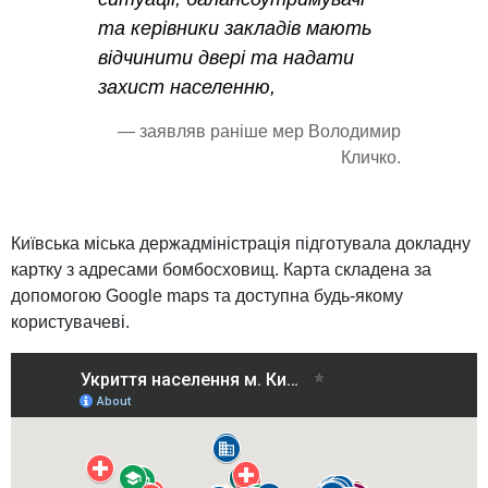
та керівники закладів мають
відчинити двері та надати
захист населенню,
— заявляв раніше мер Володимир
Кличко.
Київська міська держадміністрація підготувала докладну
картку з адресами бомбосховищ. Карта складена за
допомогою Google maps та доступна будь-якому
користувачеві.