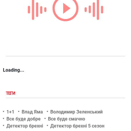
Loading...
ТЕГИ
1+1
Влад Яма
Володимир Зеленський
Все буде добре
Все буде смачно
Детектор брехні
Детектор брехні 5 сезон