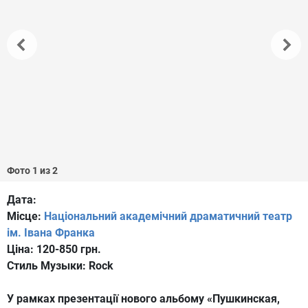
Фото 1 из 2
Дата:
Місце:
Національний академічний драматичний театр
ім. Івана Франка
Ціна:
120-850 грн.
Стиль Музыки:
Rock
У рамках презентації нового альбому «Пушкинская,