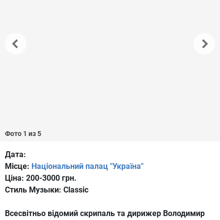
Фото 1 из 5
Дата:
Місце:
Національний палац "Україна"
Ціна:
200-3000 грн.
Стиль Музыки:
Classic
Всесвітньо відомий скрипаль та дирижер Володимир