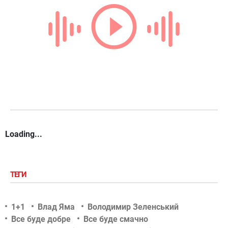
Loading...
ТЕГИ
1+1
Влад Яма
Володимир Зеленський
Все буде добре
Все буде смачно