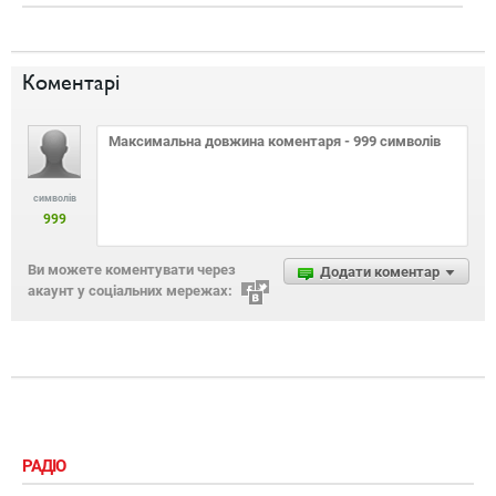
Коментарі
символів
999
Ви можете коментувати через
Додати коментар
акаунт у соціальних мережах:
РАДІО