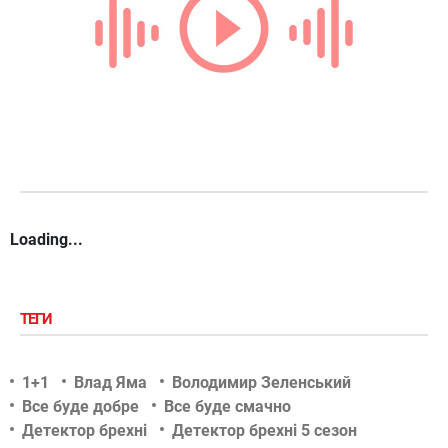
Loading...
ТЕГИ
1+1
Влад Яма
Володимир Зеленський
Все буде добре
Все буде смачно
Детектор брехні
Детектор брехні 5 сезон