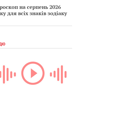
роскоп на серпень 2026
ку для всіх знаків зодіаку
ДІО