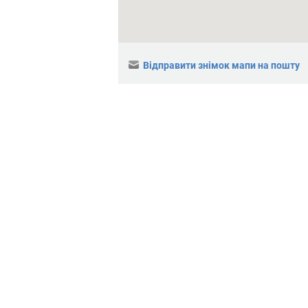
Відправити знімок мапи на пошту