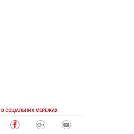
 В СОЦІАЛЬНИХ МЕРЕЖАХ