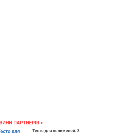
ВИНИ ПАРТНЕРІВ
Тесто для пельменей: 3