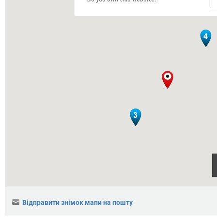
Відправити знімок мапи на пошту