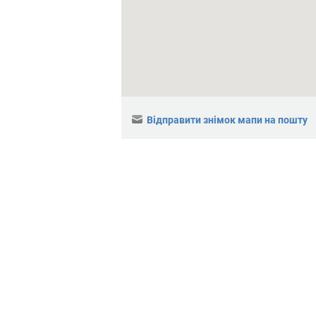
Відправити знімок мапи на пошту