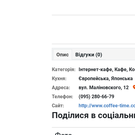
Опис
Відгуки (0)
Категорія:
Інтернет-кафе, Кафе, К
Кухня:
Європейська, Японська
Адреса:
вул. Маліновского, 12
Телефон:
(095) 280-66-79
Сайт:
http://www.coffee-time.
Поділися в соціаль