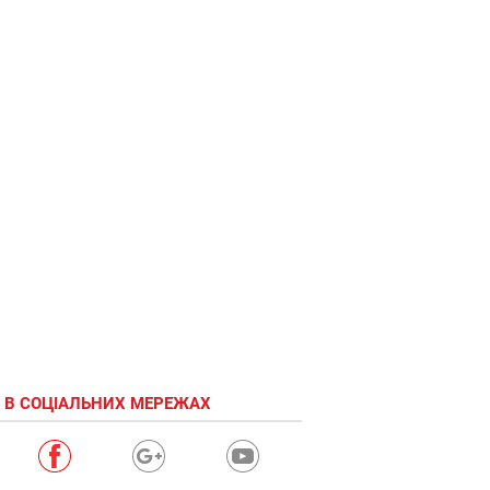
 В СОЦІАЛЬНИХ МЕРЕЖАХ