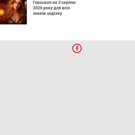
Гороскоп на 3 серпня
2026 року для всіх
знаків зодіаку