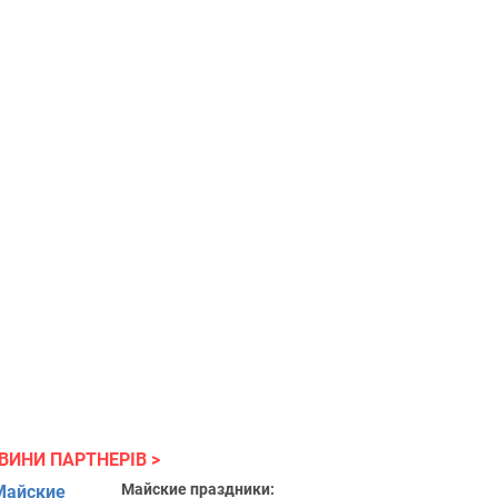
ВИНИ ПАРТНЕРІВ
Майские праздники: