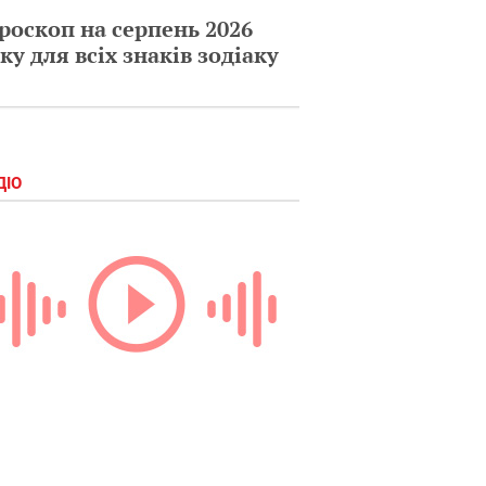
роскоп на серпень 2026
ку для всіх знаків зодіаку
ДІО