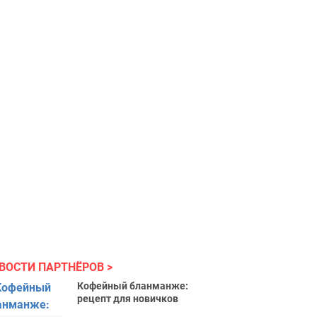
ВОСТИ ПАРТНЁРОВ
Кофейный бланманже:
рецепт для новичков