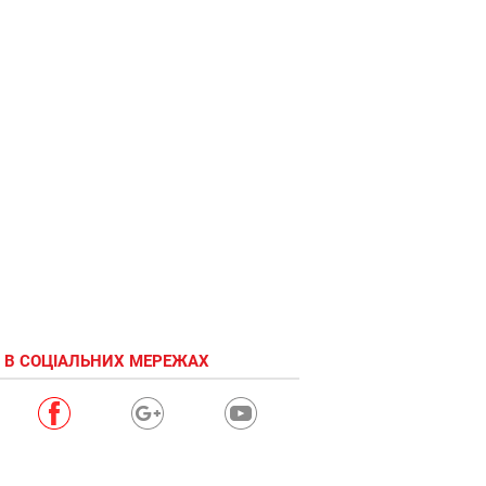
 В СОЦІАЛЬНИХ МЕРЕЖАХ