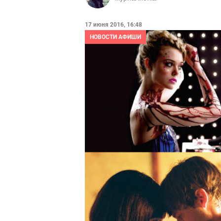
17 июня 2016, 16:48
НОВОСТИ АФИШИ