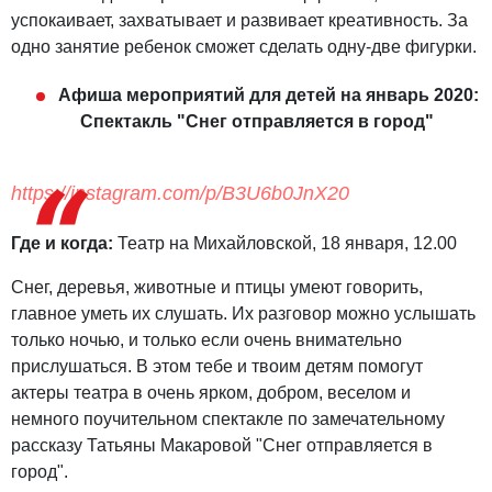
успокаивает, захватывает и развивает креативность. За
одно занятие ребенок сможет сделать одну-две фигурки.
Афиша мероприятий для детей на январь 2020:
Спектакль "Снег отправляется в город"
https://instagram.com/p/B3U6b0JnX20
Где и когда:
Театр на Михайловской, 18 января, 12.00
Снег, деревья, животные и птицы умеют говорить,
главное уметь их слушать. Их разговор можно услышать
только ночью, и только если очень внимательно
прислушаться. В этом тебе и твоим детям помогут
актеры театра в очень ярком, добром, веселом и
немного поучительном спектакле по замечательному
рассказу Татьяны Макаровой "Снег отправляется в
город".