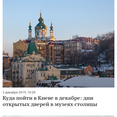
2 декабря 2019, 10:20
Куда пойти в Киеве в декабре: дни
открытых дверей в музеях столицы