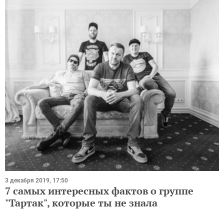
3 декабря 2019, 17:50
7 самых интересных фактов о группе
"Тартак", которые ты не знала