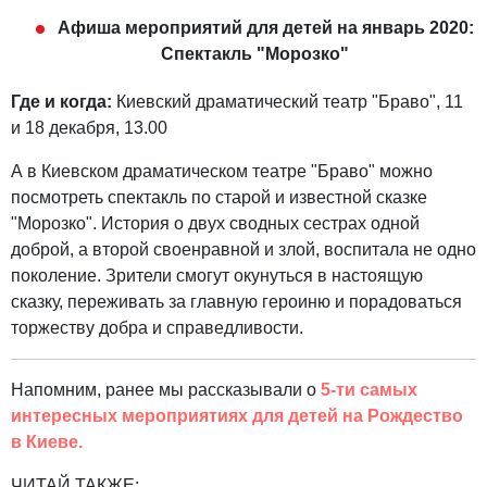
Афиша мероприятий для детей на январь 2020:
Спектакль "Морозко"
Где и когда:
Киевский драматический театр "Браво", 11
и 18 декабря, 13.00
А в Киевском драматическом театре "Браво" можно
посмотреть спектакль по старой и известной сказке
"Морозко". История о двух сводных сестрах одной
доброй, а второй своенравной и злой, воспитала не одно
поколение. Зрители смогут окунуться в настоящую
сказку, переживать за главную героиню и порадоваться
торжеству добра и справедливости.
Напомним, ранее мы рассказывали о
5-ти самых
интересных мероприятиях для детей на Рождество
в Киеве.
ЧИТАЙ ТАКЖЕ: