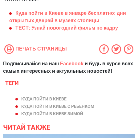
Куда пойти в Киеве в январе бесплатно: дни
открытых дверей в музеях столицы
ТЕСТ: Узнай новогодний фильм по кадру
ПЕЧАТЬ СТРАНИЦЫ
Подписывайся на наш
Facebook
и будь в курсе всех
самых интересных и актуальных новостей!
ТЕГИ
КУДА ПОЙТИ В КИЕВЕ
КУДА ПОЙТИ В КИЕВЕ С РЕБЕНКОМ
КУДА ПОЙТИ В КИЕВЕ ЗИМОЙ
ЧИТАЙ ТАКЖЕ