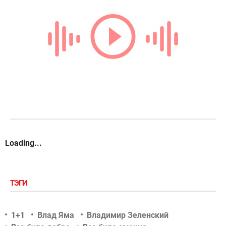
Loading...
ТЭГИ
1+1
Влад Яма
Владимир Зеленский