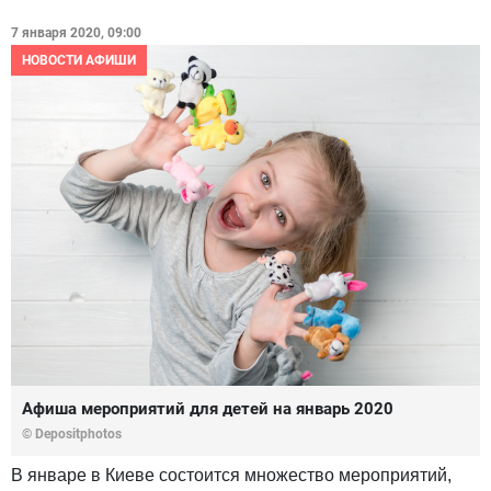
7 января 2020, 09:00
НОВОСТИ АФИШИ
Афиша мероприятий для детей на январь 2020
© Depositphotos
В январе в Киеве состоится множество мероприятий,