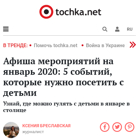
RU
краине 2022
В ТРЕНДЕ:
Помочь tochka.net
Война в Украине 2022
Афиша мероприятий на
январь 2020: 5 событий,
которые нужно посетить с
детьми
Узнай, где можно гулять с детьми в январе в
столице
КСЕНИЯ БРЕСЛАВСКАЯ
журналист