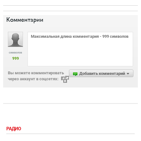
Комментарии
символов
999
Вы можете комментировать
Добавить комментарий
через аккаунт в соцсетях:
РАДИО