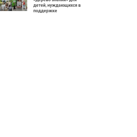
детей, нуждающихся в
поддержке