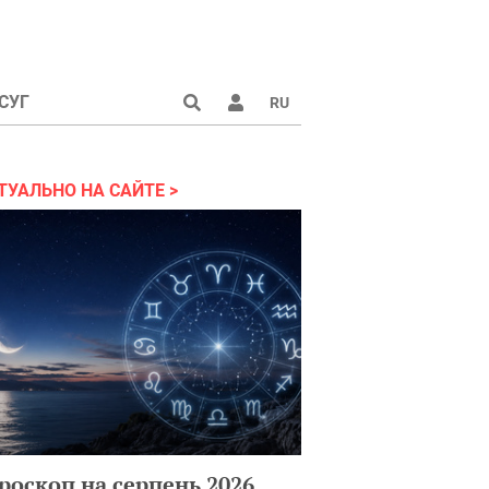
СУГ
RU
ТУАЛЬНО НА САЙТЕ
роскоп на серпень 2026