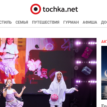
СТИЛЬ
СЕМЬЯ
ПУТЕШЕСТВИЯ
ГУРМАН
АФИША
ДО
АК
Го