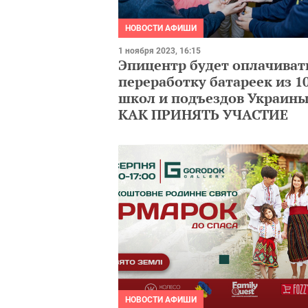
НОВОСТИ АФИШИ
1 ноября 2023, 16:15
Эпицентр будет оплачиват
переработку батареек из 1
школ и подъездов Украины
КАК ПРИНЯТЬ УЧАСТИЕ
НОВОСТИ АФИШИ