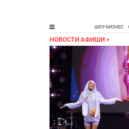
ШОУ-БИЗНЕС
НОВОСТИ АФИШИ