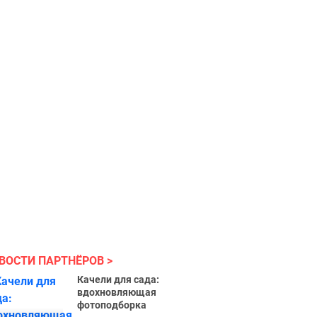
ВОСТИ ПАРТНЁРОВ
Качели для сада:
вдохновляющая
фотоподборка