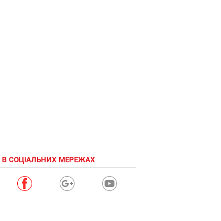
 В СОЦІАЛЬНИХ МЕРЕЖАХ