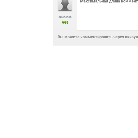
символов
999
Вы можете комментировать через аккаунт