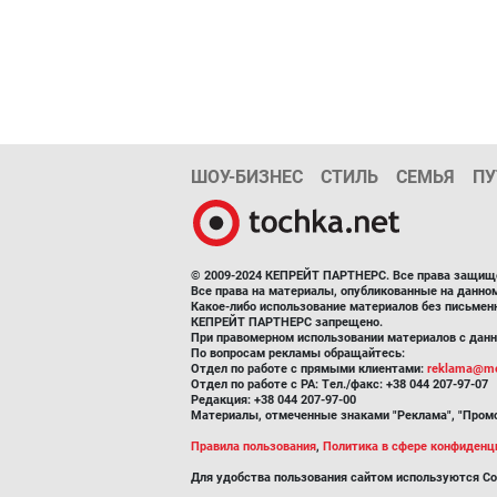
ШОУ-БИЗНЕС
СТИЛЬ
СЕМЬЯ
ПУ
© 2009-2024 КЕПРЕЙТ ПАРТНЕРС. Все права защищ
Все права на материалы, опубликованные на данн
Какое-либо использование материалов без письмен
КЕПРЕЙТ ПАРТНЕРС запрещено.
При правомерном использовании материалов с данно
По вопросам рекламы обращайтесь:
Отдел по работе с прямыми клиентами:
reklama@me
Отдел по работе с РА: Тел./факс: +38 044 207-97-07
Редакция: +38 044 207-97-00
Материалы, отмеченные знаками "Реклама", "Промо
Правила пользования
,
Политика в сфере конфиденц
Для удобства пользования сайтом используются Co