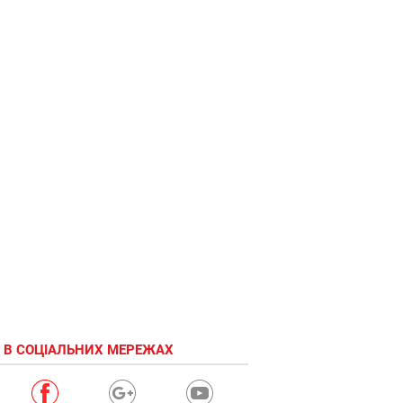
 В СОЦІАЛЬНИХ МЕРЕЖАХ