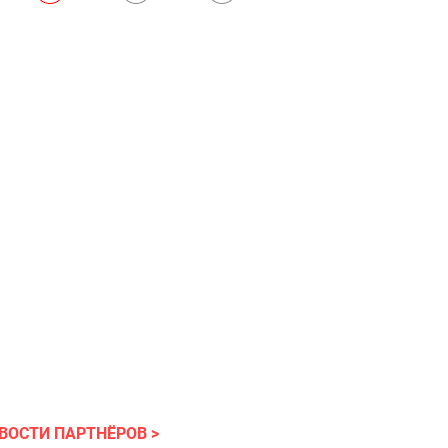
ВОСТИ ПАРТНЁРОВ