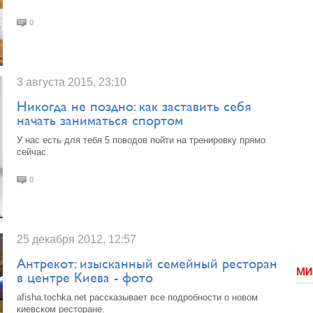
0
3 августа 2015, 23:10
Никогда не поздно: как заставить себя
начать заниматься спортом
У нас есть для тебя 5 поводов пойти на тренировку прямо
сейчас
0
25 декабря 2012, 12:57
Антрекот: изысканный семейный ресторан
МИ
в центре Киева - фото
afisha.tochka.net рассказывает все подробности о новом
киевском ресторане.