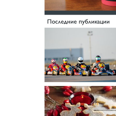
Последние публикации