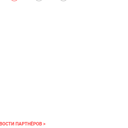
ВОСТИ ПАРТНЁРОВ