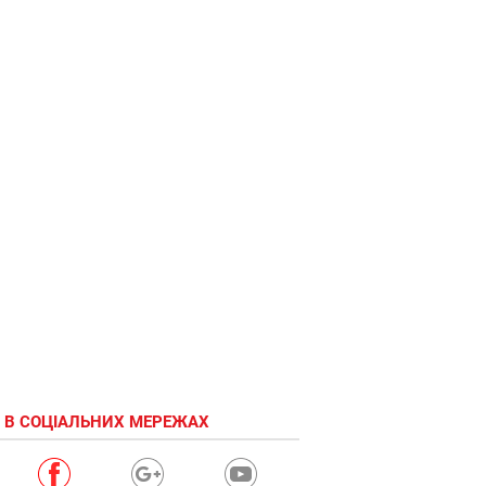
 В СОЦІАЛЬНИХ МЕРЕЖАХ