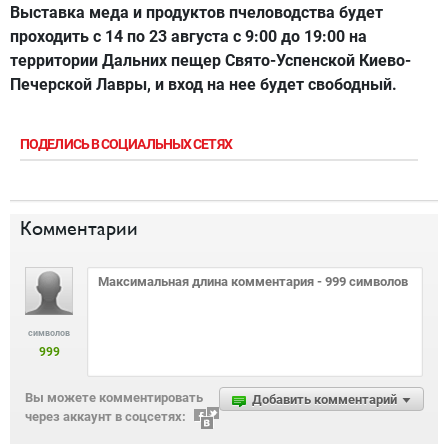
Выставка меда и продуктов пчеловодства будет
проходить с 14 по 23 августа с 9:00 до 19:00 на
территории Дальних пещер Свято-Успенской Киево-
Печерской Лавры, и вход на нее будет свободный.
ПОДЕЛИСЬ В СОЦИАЛЬНЫХ СЕТЯХ
Комментарии
символов
999
Вы можете комментировать
Добавить комментарий
через аккаунт в соцсетях: