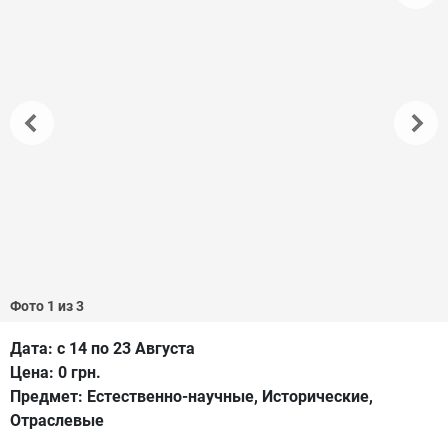
Фото 1 из 3
Дата:
с 14 по 23 Августа
Цена:
0 грн.
Предмет:
Естественно-научные, Исторические,
Отраслевые