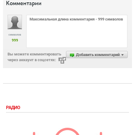
Комментарии
символов
999
Вы можете комментировать
Добавить комментарий
через аккаунт в соцсетях:
РАДИО