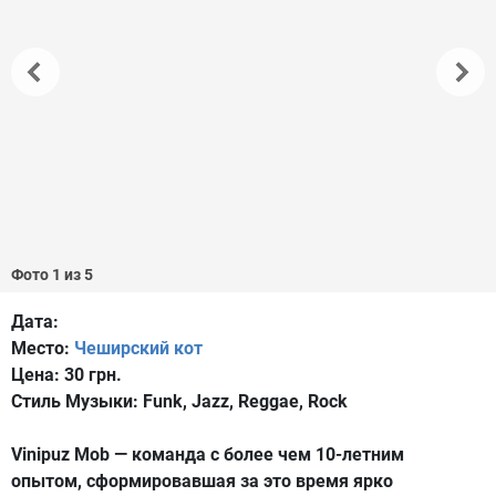
Фото 1 из 5
Дата:
Место:
Чеширский кот
Цена:
30 грн.
Стиль Музыки:
Funk, Jazz, Reggae, Rock
Vinipuz Mob — команда с более чем
10-летним
опытом, сформировавшая за это время ярко