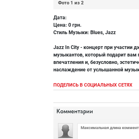
Фото 1 из 2
Дата:
Цена:
0 грн.
Стиль Музыки:
Blues, Jazz
Jazz In City - концерт при участии 
музыкантов, который подарит вам
впечатления и, безусловно, эстети
наслаждение от услышанной музык
ПОДЕЛИСЬ В СОЦИАЛЬНЫХ СЕТЯХ
Комментарии