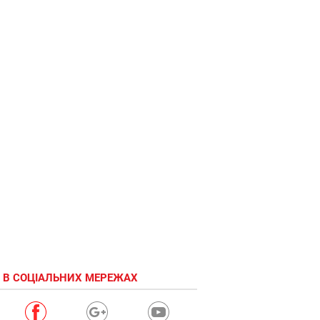
 В СОЦІАЛЬНИХ МЕРЕЖАХ