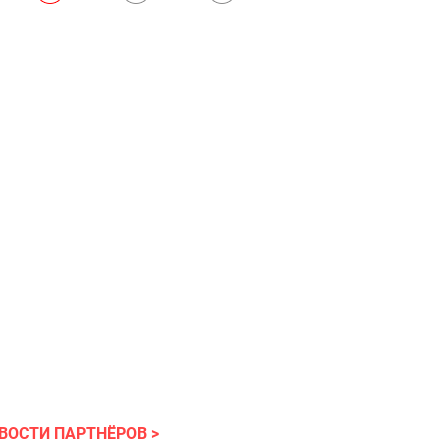
ВОСТИ ПАРТНЁРОВ