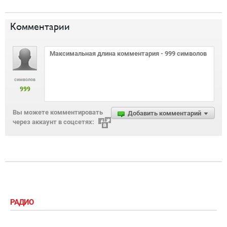
Комментарии
символов
999
Вы можете комментировать
Добавить комментарий
через аккаунт в соцсетях:
РАДИО